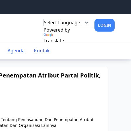
LOGIN
Powered by
Translate
Agenda
Kontak
enempatan Atribut Partai Politik,
3 Tentang Pemasangan Dan Penempatan Atribut
akatan Dan Organisasi Lainnya