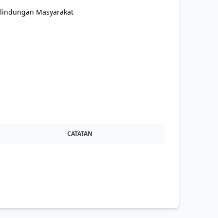
rlindungan Masyarakat
CATATAN