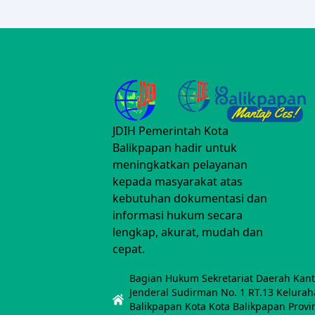
JDIH Pemerintah Kota
Balikpapan hadir untuk
meningkatkan pelayanan
kepada masyarakat atas
kebutuhan dokumentasi dan
informasi hukum secara
lengkap, akurat, mudah dan
cepat.
Bagian Hukum Sekretariat Daerah Kanto
Jenderal Sudirman No. 1 RT.13 Kelura
Balikpapan Kota Kota Balikpapan Provi