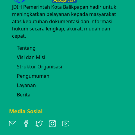
JDIH Pemerintah Kota Balikpapan hadir untuk
meningkatkan pelayanan kepada masyarakat
atas kebutuhan dokumentasi dan informasi
hukum secara lengkap, akurat, mudah dan
cepat.
Tentang
Visi dan Misi
Struktur Organisasi
Pengumuman
Layanan
Berita
Media Sosial