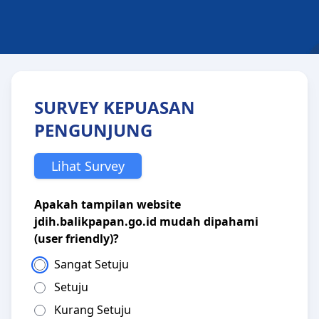
SURVEY KEPUASAN
PENGUNJUNG
Lihat Survey
Apakah tampilan website
jdih.balikpapan.go.id mudah dipahami
(user friendly)?
Sangat Setuju
Setuju
Kurang Setuju