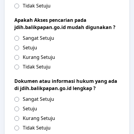
Tidak Setuju
Apakah Akses pencarian pada
jdih.balikpapan.go.id mudah digunakan ?
Sangat Setuju
Setuju
Kurang Setuju
Tidak Setuju
Dokumen atau informasi hukum yang ada
di jdih.balikpapan.go.id lengkap ?
Sangat Setuju
Setuju
Kurang Setuju
Tidak Setuju