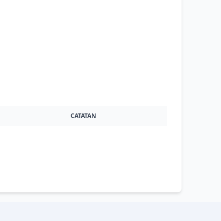
CATATAN