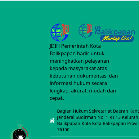
JDIH Pemerintah Kota
Balikpapan hadir untuk
meningkatkan pelayanan
kepada masyarakat atas
kebutuhan dokumentasi dan
informasi hukum secara
lengkap, akurat, mudah dan
cepat.
Bagian Hukum Sekretariat Daerah Kanto
Jenderal Sudirman No. 1 RT.13 Kelura
Balikpapan Kota Kota Balikpapan Provi
76100