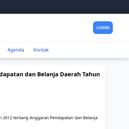
LOGIN
Agenda
Kontak
dapatan dan Belanja Daerah Tahun
n 2012 tentang Anggaran Pendapatan dan Belanja