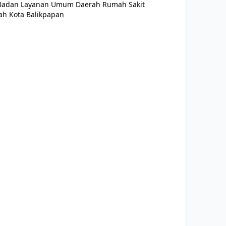
n Badan Layanan Umum Daerah Rumah Sakit
ah Kota Balikpapan