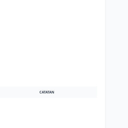
CATATAN