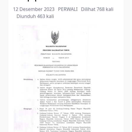
12 Desember 2023
PERWALI
Dilihat 768 kali
Diunduh 463 kali