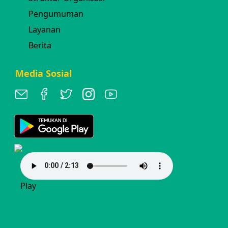
Pengumuman
Layanan
Berita
Media Sosial
Play