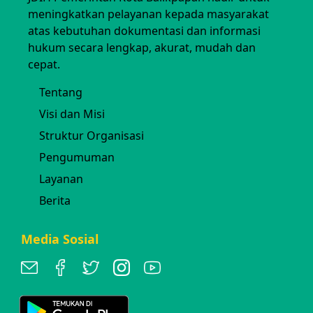
meningkatkan pelayanan kepada masyarakat
atas kebutuhan dokumentasi dan informasi
hukum secara lengkap, akurat, mudah dan
cepat.
Tentang
Visi dan Misi
Struktur Organisasi
Pengumuman
Layanan
Berita
Media Sosial