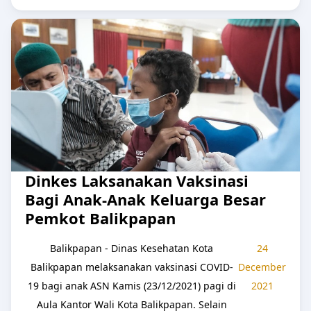
Dinkes Laksanakan Vaksinasi
Bagi Anak-Anak Keluarga Besar
Pemkot Balikpapan
Balikpapan - Dinas Kesehatan Kota
24
Balikpapan melaksanakan vaksinasi COVID-
December
19 bagi anak ASN Kamis (23/12/2021) pagi di
2021
Aula Kantor Wali Kota Balikpapan. Selain