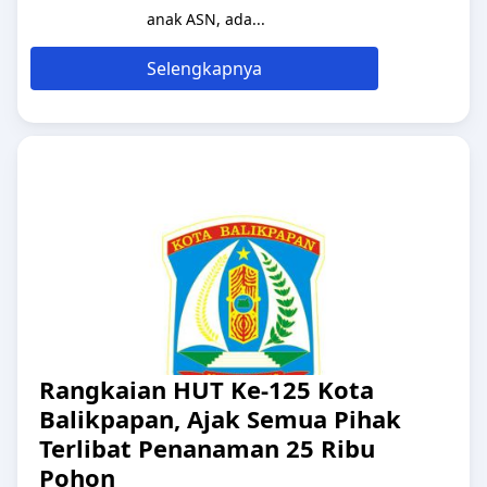
anak ASN, ada...
Selengkapnya
Rangkaian HUT Ke-125 Kota
Balikpapan, Ajak Semua Pihak
Terlibat Penanaman 25 Ribu
Pohon