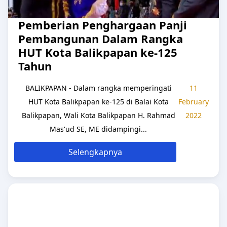
Pemberian Penghargaan Panji
Pembangunan Dalam Rangka
HUT Kota Balikpapan ke-125
Tahun
BALIKPAPAN - Dalam rangka memperingati
11
HUT Kota Balikpapan ke-125 di Balai Kota
February
Balikpapan, Wali Kota Balikpapan H. Rahmad
2022
Mas'ud SE, ME didampingi...
Selengkapnya