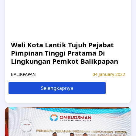
Wali Kota Lantik Tujuh Pejabat
Pimpinan Tinggi Pratama Di
Lingkungan Pemkot Balikpapan
BALIKPAPAN
04 January 2022
Selengkapnya