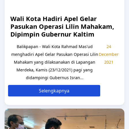
Wali Kota Hadiri Apel Gelar
Pasukan Operasi Lilin Mahakam,
Dipimpin Gubernur Kaltim
Balikpapan - Wali Kota Rahmad Mas'ud
24
menghadiri Apel Gelar Pasukan Operasi Lilin
December
Mahakam yang dilaksanakan di Lapangan
2021
Merdeka, Kamis (23/12/2021) pagi yang
didampingi Gubernus Isran...
Selengkapnya