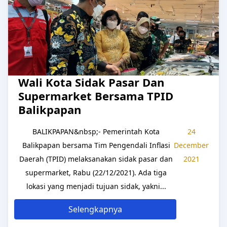
Wali Kota Sidak Pasar Dan
Supermarket Bersama TPID
Balikpapan
BALIKPAPAN&nbsp;- Pemerintah Kota
24
Balikpapan bersama Tim Pengendali Inflasi
December
Daerah (TPID) melaksanakan sidak pasar dan
2021
supermarket, Rabu (22/12/2021). Ada tiga
lokasi yang menjadi tujuan sidak, yakni...
Selengkapnya