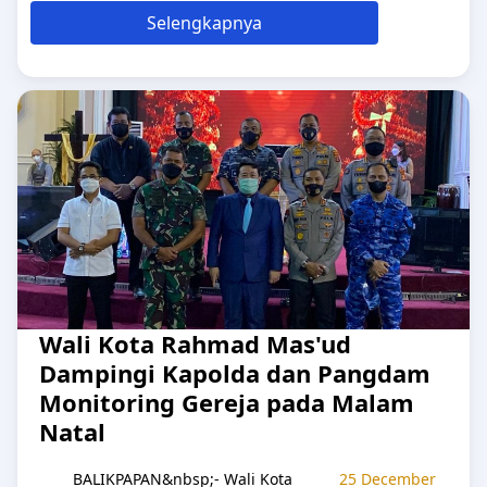
Selengkapnya
Wali Kota Rahmad Mas'ud
Dampingi Kapolda dan Pangdam
Monitoring Gereja pada Malam
Natal
BALIKPAPAN&nbsp;- Wali Kota
25 December