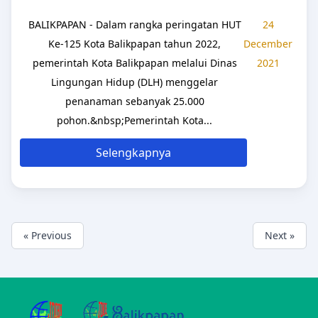
BALIKPAPAN - Dalam rangka peringatan HUT
24
Ke-125 Kota Balikpapan tahun 2022,
December
pemerintah Kota Balikpapan melalui Dinas
2021
Lingungan Hidup (DLH) menggelar
penanaman sebanyak 25.000
pohon.&nbsp;Pemerintah Kota...
Selengkapnya
« Previous
Next »