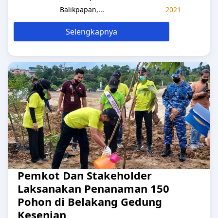
Balikpapan,...
2021
Selengkapnya
Pemkot Dan Stakeholder
Laksanakan Penanaman 150
Pohon di Belakang Gedung
Kesenian