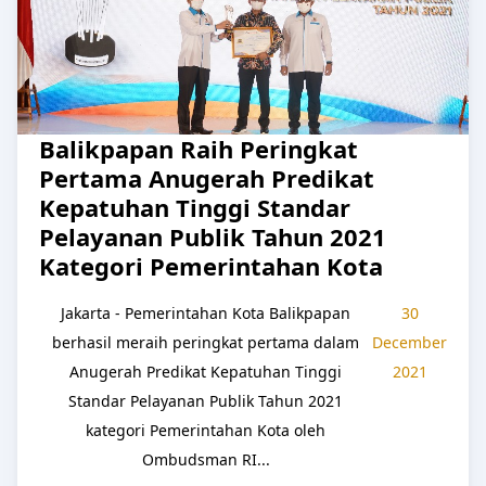
Balikpapan Raih Peringkat
Pertama Anugerah Predikat
Kepatuhan Tinggi Standar
Pelayanan Publik Tahun 2021
Kategori Pemerintahan Kota
Jakarta - Pemerintahan Kota Balikpapan
30
berhasil meraih peringkat pertama dalam
December
Anugerah Predikat Kepatuhan Tinggi
2021
Standar Pelayanan Publik Tahun 2021
kategori Pemerintahan Kota oleh
Ombudsman RI...