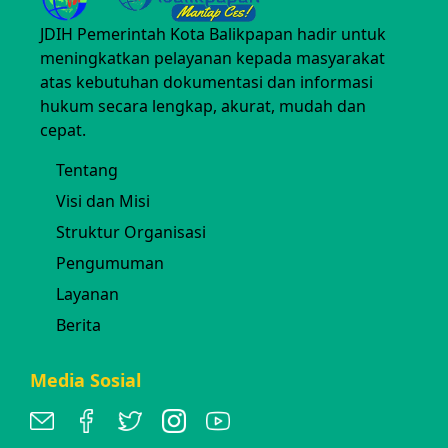
JDIH Pemerintah Kota Balikpapan hadir untuk
meningkatkan pelayanan kepada masyarakat
atas kebutuhan dokumentasi dan informasi
hukum secara lengkap, akurat, mudah dan
cepat.
Tentang
Visi dan Misi
Struktur Organisasi
Pengumuman
Layanan
Berita
Media Sosial