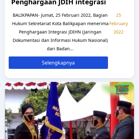
Penghargaan JDIH integrasi
BALIKPAPAN- Jumat, 25 Februari 2022, Bagian
25
Hukum Sekretariat Kota Balikpapan menerima
February
Penghargaan Integrasi JDIHN (Jaringan
2022
Dokumentasi dan Informasi Hukum Nasional)
dari Badan...
Selengkapnya